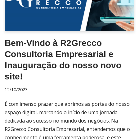
Bem-Vindo à R2Grecco
Consultoria Empresarial e
Inauguração do nosso novo
site!
12/10/2023
É com imenso prazer que abrimos as portas do nosso
espaço digital, marcando o início de uma jornada
dedicada ao sucesso no mundo dos negócios. Na
R2Grecco Consultoria Empresarial, entendemos que o
conhecimento é uma ferramenta poderosa, e este