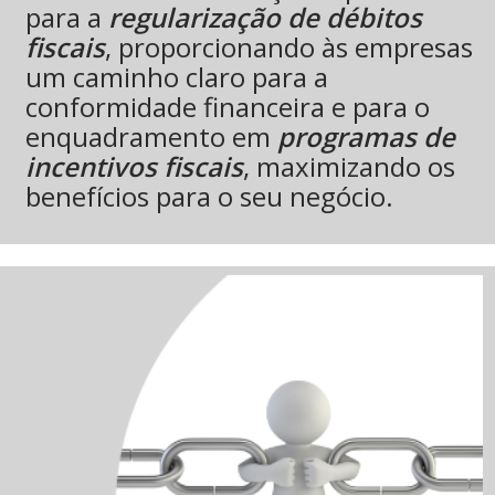
para a
regularização de débitos
fiscais
, proporcionando às empresas
um caminho claro para a
conformidade financeira e para o
enquadramento em
programas de
incentivos fiscais
, maximizando os
benefícios para o seu negócio.