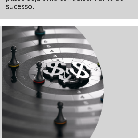
sucesso.