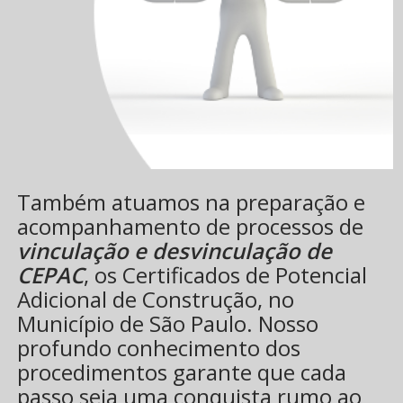
Também atuamos na preparação e
acompanhamento de processos de
vinculação e desvinculação de
CEPAC
, os Certificados de Potencial
Adicional de Construção, no
Município de São Paulo. Nosso
profundo conhecimento dos
procedimentos garante que cada
passo seja uma conquista rumo ao