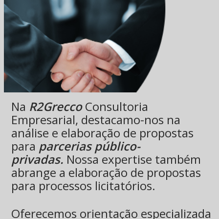
Na
R2Grecco
Consultoria
Empresarial, destacamo-nos na
análise e elaboração de propostas
para
parcerias público-
privadas.
Nossa expertise também
abrange a elaboração de propostas
para processos licitatórios.
Oferecemos orientação especializada